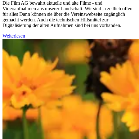
Die Film AG bewahrt aktuelle und alte Filme - und
Videoaufnahmen aus unserer Landschaft. Wir sind ja zeitlich offen
für alles Dann können sie über die Vereinswebseite zugänglich
gemacht werden. Auch die technischen Hilfsmittel zur
Digitalisierung der alten Aufnahmen sind bei uns vorhanden.
Weiterlesen