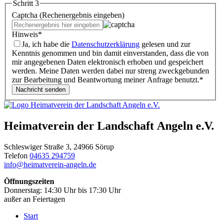
Schritt 3
Captcha (Rechenergebnis eingeben)
Hinweis
*
Ja, ich habe die
Datenschutzerklärung
gelesen und zur
Kenntnis genommen und bin damit einverstanden, dass die von
mir angegebenen Daten elektronisch erhoben und gespeichert
werden. Meine Daten werden dabei nur streng zweckgebunden
zur Bearbeitung und Beantwortung meiner Anfrage benutzt.
*
Heimatverein der Landschaft Angeln e.V.
Schleswiger Straße 3, 24966 Sörup
Telefon
04635 294759
info@heimatverein-angeln.de
Öffnungszeiten
Donnerstag: 14:30 Uhr bis 17:30 Uhr
außer an Feiertagen
Start