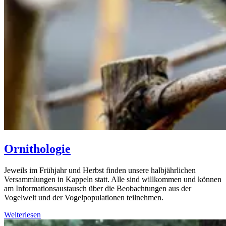
Ornithologie
Jeweils im Frühjahr und Herbst finden unsere halbjährlichen
Versammlungen in Kappeln statt. Alle sind willkommen und können
am Informationsaustausch über die Beobachtungen aus der
Vogelwelt und der Vogelpopulationen teilnehmen.
Weiterlesen