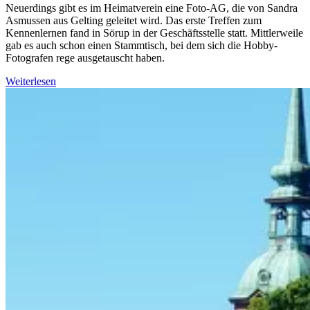
Neuerdings gibt es im Heimatverein eine Foto-AG, die von Sandra
Asmussen aus Gelting geleitet wird. Das erste Treffen zum
Kennenlernen fand in Sörup in der Geschäftsstelle statt. Mittlerweile
gab es auch schon einen Stammtisch, bei dem sich die Hobby-
Fotografen rege ausgetauscht haben.
Weiterlesen