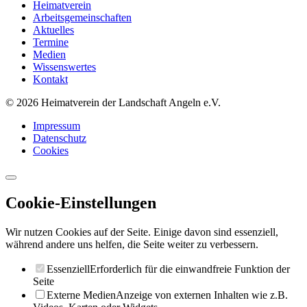
Heimatverein
Arbeitsgemeinschaften
Aktuelles
Termine
Medien
Wissenswertes
Kontakt
© 2026 Heimatverein der Landschaft Angeln e.V.
Impressum
Datenschutz
Cookies
Cookie-Einstellungen
Wir nutzen Cookies auf der Seite. Einige davon sind essenziell,
während andere uns helfen, die Seite weiter zu verbessern.
Essenziell
Erforderlich für die einwandfreie Funktion der
Seite
Externe Medien
Anzeige von externen Inhalten wie z.B.