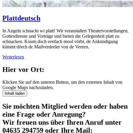
Plattdeutsch
In Angeln schnackt wi platt! Wir veranstalten Theatervorstellungen,
Gottesdienste und Vorträge und bieten die Gelegenheit platt zu
schnacken. Kuum doch eenfach mool vörbi, de Ankündigung
kümmt dörch de Mailverdeeler von de Vereen.
Weiterlesen
Hier vor Ort:
Klicken Sie auf den unteren Button, um den externen Inhalt von
Google Maps nachzuladen.
Inhalt laden
Sie möchten Mitglied werden oder haben
eine Frage oder Anregung?
Wir freuen uns über Ihren Anruf unter
04635 294759 oder Ihre Mail: