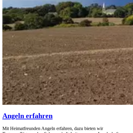
Angeln erfahren
Mit Heimatfreunden Angeln erfahren, dazu bieten wir