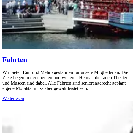
Fahrten
Wir bieten Ein- und Mehrtagesfahrten für unsere Mitglieder an. Die
Ziele liegen in der engeren und weiteren Heimat aber auch Theater
und Museen sind dabei. Alle Fahrten sind seniorengerecht geplant,
eigene Mobilität muss aber gewährleistet sein.
Weiterlesen