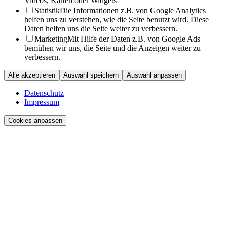
Videos, Karten oder Widgets
Statistik
Die Informationen z.B. von Google Analytics
helfen uns zu verstehen, wie die Seite benutzt wird. Diese
Daten helfen uns die Seite weiter zu verbessern.
Marketing
Mit Hilfe der Daten z.B. von Google Ads
bemühen wir uns, die Seite und die Anzeigen weiter zu
verbessern.
Alle akzeptieren
Auswahl speichern
Auswahl anpassen
Datenschutz
Impressum
Cookies anpassen