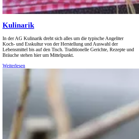
Kulinarik
In der AG Kulinarik dreht sich alles um die typische Angeliter
Koch- und Esskultur von der Herstellung und Auswahl der
Lebensmittel bis auf den Tisch. Traditionelle Gerichte, Rezepte und
Bräuche stehen hier um Mittelpunkt.
Weiterlesen