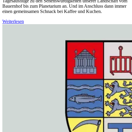
Tagesausflüge zu den Sehenswürdigkeiten unserer Landschaft vom
Bauernhof bis zum Planetarium an. Und im Anschluss dann immer
einen gemeinsamen Schnack bei Kaffee und Kuchen.
Weiterlesen