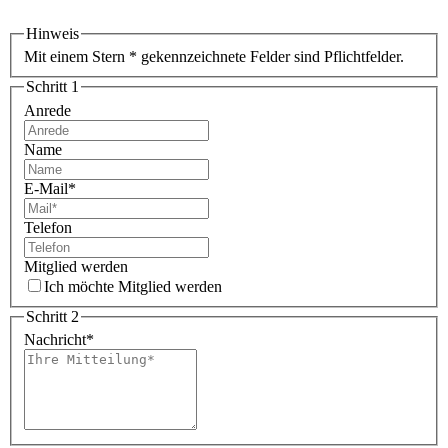
Hinweis
Mit einem Stern * gekennzeichnete Felder sind Pflichtfelder.
Schritt 1
Anrede
Name
E-Mail
*
Telefon
Mitglied werden
Ich möchte Mitglied werden
Schritt 2
Nachricht
*