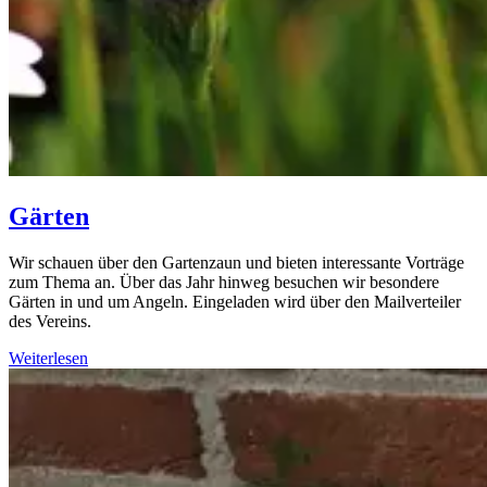
Gärten
Wir schauen über den Gartenzaun und bieten interessante Vorträge
zum Thema an. Über das Jahr hinweg besuchen wir besondere
Gärten in und um Angeln. Eingeladen wird über den Mailverteiler
des Vereins.
Weiterlesen