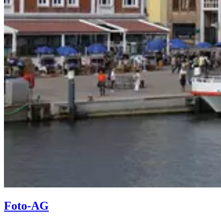
Foto-AG