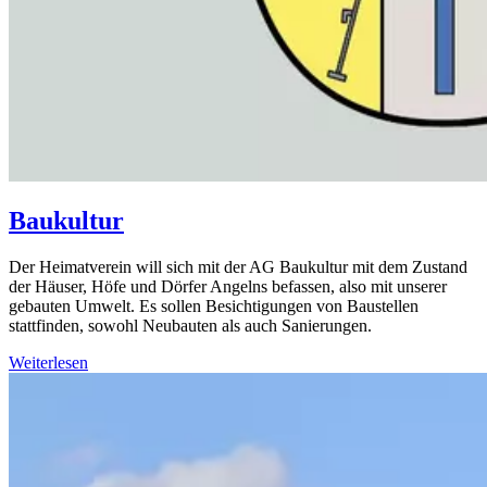
Baukultur
Der Heimatverein will sich mit der AG Baukultur mit dem Zustand
der Häuser, Höfe und Dörfer Angelns befassen, also mit unserer
gebauten Umwelt. Es sollen Besichtigungen von Baustellen
stattfinden, sowohl Neubauten als auch Sanierungen.
Weiterlesen