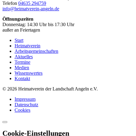
Telefon
04635 294759
info@heimatverein-angeln.de
Öffnungszeiten
Donnerstag: 14:30 Uhr bis 17:30 Uhr
außer an Feiertagen
Start
Heimatverein
Arbeitsgemeinschaften
Aktuelles
Termine
Medien
Wissenswertes
Kontakt
© 2026 Heimatverein der Landschaft Angeln e.V.
Impressum
Datenschutz
Cookies
Cookie-Einstellungen