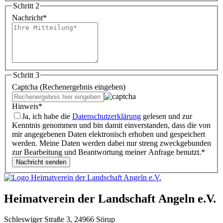
Schritt 2
Nachricht
*
Schritt 3
Captcha (Rechenergebnis eingeben)
Hinweis
*
Ja, ich habe die
Datenschutzerklärung
gelesen und zur
Kenntnis genommen und bin damit einverstanden, dass die von
mir angegebenen Daten elektronisch erhoben und gespeichert
werden. Meine Daten werden dabei nur streng zweckgebunden
zur Bearbeitung und Beantwortung meiner Anfrage benutzt.
*
Heimatverein der Landschaft Angeln e.V.
Schleswiger Straße 3, 24966 Sörup