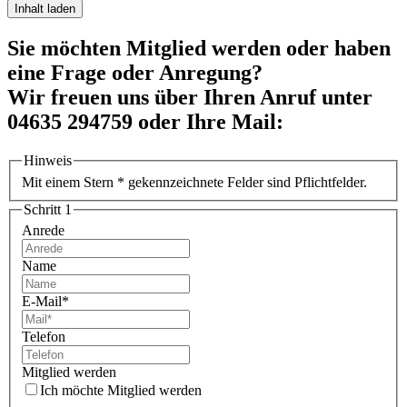
Inhalt laden
Sie möchten Mitglied werden oder haben
eine Frage oder Anregung?
Wir freuen uns über Ihren Anruf unter
04635 294759 oder Ihre Mail:
Hinweis
Mit einem Stern * gekennzeichnete Felder sind Pflichtfelder.
Schritt 1
Anrede
Name
E-Mail
*
Telefon
Mitglied werden
Ich möchte Mitglied werden