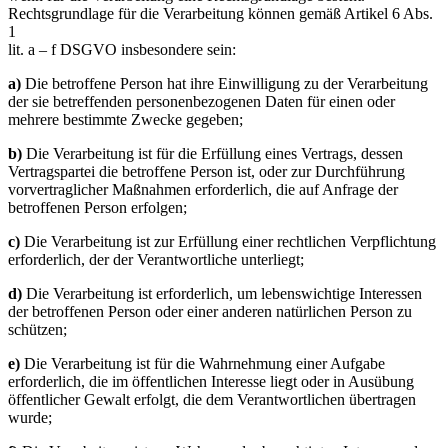
Rechtsgrundlage für die Verarbeitung können gemäß Artikel 6 Abs.
1
lit. a – f DSGVO insbesondere sein:
a)
Die betroffene Person hat ihre Einwilligung zu der Verarbeitung
der sie betreffenden personenbezogenen Daten für einen oder
mehrere bestimmte Zwecke gegeben;
b)
Die Verarbeitung ist für die Erfüllung eines Vertrags, dessen
Vertragspartei die betroffene Person ist, oder zur Durchführung
vorvertraglicher Maßnahmen erforderlich, die auf Anfrage der
betroffenen Person erfolgen;
c)
Die Verarbeitung ist zur Erfüllung einer rechtlichen Verpflichtung
erforderlich, der der Verantwortliche unterliegt;
d)
Die Verarbeitung ist erforderlich, um lebenswichtige Interessen
der betroffenen Person oder einer anderen natürlichen Person zu
schützen;
e)
Die Verarbeitung ist für die Wahrnehmung einer Aufgabe
erforderlich, die im öffentlichen Interesse liegt oder in Ausübung
öffentlicher Gewalt erfolgt, die dem Verantwortlichen übertragen
wurde;