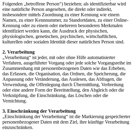
Folgenden „betroffene Person“) beziehen; als identifizierbar wird
eine natürliche Person angesehen, die direkt oder indirekt,
insbesondere mittels Zuordnung zu einer Kennung wie einem
Namen, zu einer Kennnummer, zu Standortdaten, zu einer Online-
Kennung oder zu einem oder mehreren besonderen Merkmalen
identifiziert werden kann, die Ausdruck der physischen,
physiologischen, genetischen, psychischen, wirtschaftlichen,
kulturellen oder sozialen Identität dieser natürlichen Person sind.
2. Verarbeitung
„Verarbeitung“ ist jeder, mit oder ohne Hilfe automatisierter
Verfahren, ausgeführter Vorgang oder jede solche Vorgangsreihe im
Zusammenhang mit personenbezogenen Daten wie das Erheben,
das Erfassen, die Organisation, das Ordnen, die Speicherung, die
Anpassung oder Veränderung, das Auslesen, das Abfragen, die
Verwendung, die Offenlegung durch Übermittlung, Verbreitung
oder eine andere Form der Bereitstellung, den Abgleich oder die
Verknüpfung, die Einschränkung, das Löschen oder die
Vernichtung.
3. Einschränkung der Verarbeitung
„Einschränkung der Verarbeitung“ ist die Markierung gespeicherter
personenbezogener Daten mit dem Ziel, ihre künftige Verarbeitung
einzuschränken.