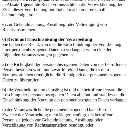
in Absatz 1 genannte Recht voraussichtlich die Verwirklichung der
Ziele dieser Verarbeitung unmöglich macht oder ernsthaft
beeinträchtigt, oder
e)
zur Geltendmachung, Ausübung oder Verteidigung von
Rechtsansprüchen.
6) Recht auf Einschränkung der Verarbeitung
Sie haben das Recht, von uns die Einschränkung der Verarbeitung
ihrer personenbezogenen Daten zu verlangen, wenn eine der
folgenden Voraussetzungen gegeben ist:
a)
die Richtigkeit der personenbezogenen Daten von der betroffenen
Person bestritten wird, und zwar für eine Dauer, die es dem
Verantwortlichen ermöglicht, die Richtigkeit der personenbezogenen
Daten zu überprüfen,
b)
die Verarbeitung unrechtmäßig ist und die betroffene Person die
Löschung der personenbezogenen Daten ablehnt und stattdessen die
Einschränkung der Nutzung der personenbezogenen Daten verlangt;
c)
der Verantwortliche die personenbezogenen Daten für die
Zwecke der Verarbeitung nicht länger benötigt, die betroffene
Person sie jedoch zur Geltendmachung, Ausübung oder
Verteidigung von Rechtsansprüchen benötigt, oder