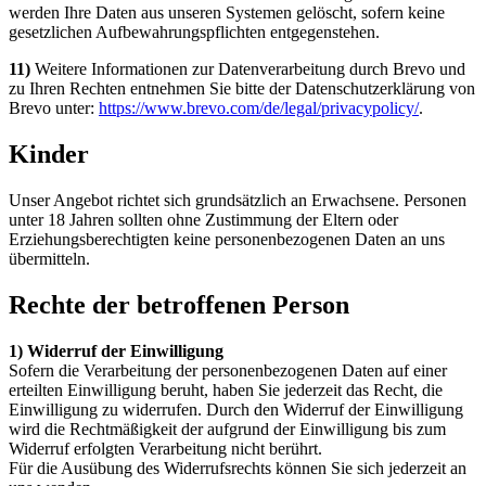
werden Ihre Daten aus unseren Systemen gelöscht, sofern keine
gesetzlichen Aufbewahrungspflichten entgegenstehen.
11)
Weitere Informationen zur Datenverarbeitung durch Brevo und
zu Ihren Rechten entnehmen Sie bitte der Datenschutzerklärung von
Brevo unter:
https://www.brevo.com/de/legal/privacypolicy/
.
Kinder
Unser Angebot richtet sich grundsätzlich an Erwachsene. Personen
unter 18 Jahren sollten ohne Zustimmung der Eltern oder
Erziehungsberechtigten keine personenbezogenen Daten an uns
übermitteln.
Rechte der betroffenen Person
1) Widerruf der Einwilligung
Sofern die Verarbeitung der personenbezogenen Daten auf einer
erteilten Einwilligung beruht, haben Sie jederzeit das Recht, die
Einwilligung zu widerrufen. Durch den Widerruf der Einwilligung
wird die Rechtmäßigkeit der aufgrund der Einwilligung bis zum
Widerruf erfolgten Verarbeitung nicht berührt.
Für die Ausübung des Widerrufsrechts können Sie sich jederzeit an