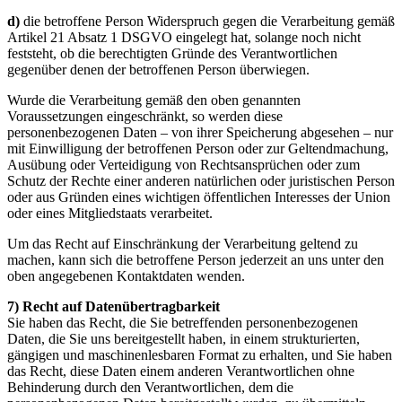
d)
die betroffene Person Widerspruch gegen die Verarbeitung gemäß
Artikel 21 Absatz 1 DSGVO eingelegt hat, solange noch nicht
feststeht, ob die berechtigten Gründe des Verantwortlichen
gegenüber denen der betroffenen Person überwiegen.
Wurde die Verarbeitung gemäß den oben genannten
Voraussetzungen eingeschränkt, so werden diese
personenbezogenen Daten – von ihrer Speicherung abgesehen – nur
mit Einwilligung der betroffenen Person oder zur Geltendmachung,
Ausübung oder Verteidigung von Rechtsansprüchen oder zum
Schutz der Rechte einer anderen natürlichen oder juristischen Person
oder aus Gründen eines wichtigen öffentlichen Interesses der Union
oder eines Mitgliedstaats verarbeitet.
Um das Recht auf Einschränkung der Verarbeitung geltend zu
machen, kann sich die betroffene Person jederzeit an uns unter den
oben angegebenen Kontaktdaten wenden.
7) Recht auf Datenübertragbarkeit
Sie haben das Recht, die Sie betreffenden personenbezogenen
Daten, die Sie uns bereitgestellt haben, in einem strukturierten,
gängigen und maschinenlesbaren Format zu erhalten, und Sie haben
das Recht, diese Daten einem anderen Verantwortlichen ohne
Behinderung durch den Verantwortlichen, dem die