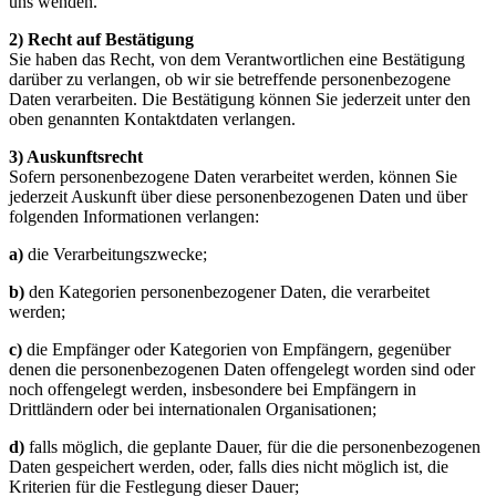
uns wenden.
2) Recht auf Bestätigung
Sie haben das Recht, von dem Verantwortlichen eine Bestätigung
darüber zu verlangen, ob wir sie betreffende personenbezogene
Daten verarbeiten. Die Bestätigung können Sie jederzeit unter den
oben genannten Kontaktdaten verlangen.
3) Auskunftsrecht
Sofern personenbezogene Daten verarbeitet werden, können Sie
jederzeit Auskunft über diese personenbezogenen Daten und über
folgenden Informationen verlangen:
a)
die Verarbeitungszwecke;
b)
den Kategorien personenbezogener Daten, die verarbeitet
werden;
c)
die Empfänger oder Kategorien von Empfängern, gegenüber
denen die personenbezogenen Daten offengelegt worden sind oder
noch offengelegt werden, insbesondere bei Empfängern in
Drittländern oder bei internationalen Organisationen;
d)
falls möglich, die geplante Dauer, für die die personenbezogenen
Daten gespeichert werden, oder, falls dies nicht möglich ist, die
Kriterien für die Festlegung dieser Dauer;