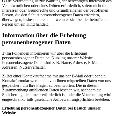
f)
Die Verarbeitung ist zur Wahrung der berechtigten Interessen des
Verantwortlichen oder eines Dritten erforderlich, sofern nicht die
Interessen oder Grundrechte und Grundfreiheiten der betroffenen
Person, die den Schutz personenbezogener Daten erfordern,
überwiegen, insbesondere dann, wenn es sich bei der betroffenen
Person um ein Kind handelt.
Information über die Erhebung
personenbezogener Daten
1)
Im Folgenden informieren wir über die Erhebung
personenbezogener Daten bei Nutzung unserer Website.
Personenbezogene Daten sind z. B. Name, Adresse, E-Mail-
Adressen, Nutzerverhalten.
2)
Bei einer Kontaktaufnahme mit uns per E-Mail oder über ein
Kontaktformular werden die von Ihnen mitgeteilten Daten von uns
gespeichert, um Ihre Fragen zu beantworten. Die in diesem
Zusammenhang anfallenden Daten löschen wir, nachdem die
Speicherung nicht mehr erforderlich ist, oder die Verarbeitung wird
eingeschränkt, falls gesetzliche Aufbewahrungspflichten bestehen.
Erhebung personenbezogener Daten bei Besuch unserer
Website