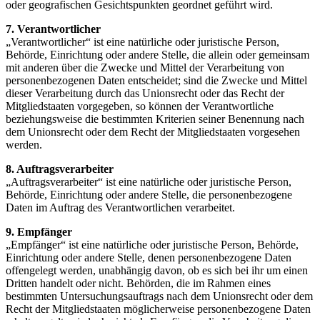
oder geografischen Gesichtspunkten geordnet geführt wird.
7. Verantwortlicher
„Verantwortlicher“ ist eine natürliche oder juristische Person,
Behörde, Einrichtung oder andere Stelle, die allein oder gemeinsam
mit anderen über die Zwecke und Mittel der Verarbeitung von
personenbezogenen Daten entscheidet; sind die Zwecke und Mittel
dieser Verarbeitung durch das Unionsrecht oder das Recht der
Mitgliedstaaten vorgegeben, so können der Verantwortliche
beziehungsweise die bestimmten Kriterien seiner Benennung nach
dem Unionsrecht oder dem Recht der Mitgliedstaaten vorgesehen
werden.
8. Auftragsverarbeiter
„Auftragsverarbeiter“ ist eine natürliche oder juristische Person,
Behörde, Einrichtung oder andere Stelle, die personenbezogene
Daten im Auftrag des Verantwortlichen verarbeitet.
9. Empfänger
„Empfänger“ ist eine natürliche oder juristische Person, Behörde,
Einrichtung oder andere Stelle, denen personenbezogene Daten
offengelegt werden, unabhängig davon, ob es sich bei ihr um einen
Dritten handelt oder nicht. Behörden, die im Rahmen eines
bestimmten Untersuchungsauftrags nach dem Unionsrecht oder dem
Recht der Mitgliedstaaten möglicherweise personenbezogene Daten