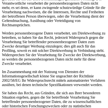
Verantwortliche verarbeitet die personenbezogenen Daten nicht
mehr, es sei denn, er kann zwingende schutzwürdige Gründe für die
Verarbeitung nachweisen, die die Interessen, Rechte und Freiheiten
der betroffenen Person überwiegen, oder die Verarbeitung dient der
Geltendmachung, Ausübung oder Verteidigung von
Rechtsansprüchen.
Werden personenbezogene Daten verarbeitet, um Direktwerbung zu
betreiben, so haben Sie das Recht, jederzeit Widerspruch gegen die
Verarbeitung Sie betreffender personenbezogener Daten zum
Zwecke derartiger Werbung einzulegen; dies gilt auch für das
Profiling, soweit es mit solcher Direktwerbung in Verbindung steht.
Widersprechen Sie der Verarbeitung für Zwecke der Direktwerbung,
so werden die personenbezogenen Daten nicht mehr für diese
Zwecke verarbeitet.
Im Zusammenhang mit der Nutzung von Diensten der
Informationsgesellschaft könne Sie ungeachtet der Richtlinie
2002/58/EG Ihr Widerspruchsrecht mittels automatisierter Verfahren
ausüben, bei denen technische Spezifikationen verwendet werden.
Sie haben das Recht, aus Gründen, die sich aus Ihrer besonderen
Situation ergeben, gegen die Sie betreffende Verarbeitung Sie
betreffender personenbezogener Daten, die zu wissenschaftlichen
oder historischen Forschungszwecken oder zu statistischen