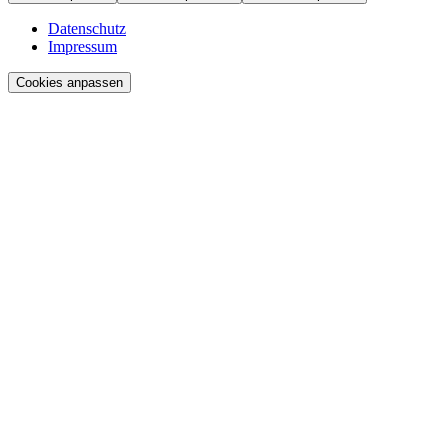
Datenschutz
Impressum
Cookies anpassen