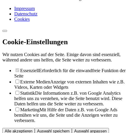
Impressum
Datenschutz
Cookies
Cookie-Einstellungen
Wir nutzen Cookies auf der Seite. Einige davon sind essenziell,
während andere uns helfen, die Seite weiter zu verbessern.
Essenziell
Erforderlich für die einwandfreie Funktion der
Seite
Externe Medien
Anzeige von externen Inhalten wie z.B.
Videos, Karten oder Widgets
Statistik
Die Informationen z.B. von Google Analytics
helfen uns zu verstehen, wie die Seite benutzt wird. Diese
Daten helfen uns die Seite weiter zu verbessern.
Marketing
Mit Hilfe der Daten z.B. von Google Ads
bemühen wir uns, die Seite und die Anzeigen weiter zu
verbessern.
Alle akzeptieren
Auswahl speichern
Auswahl anpassen