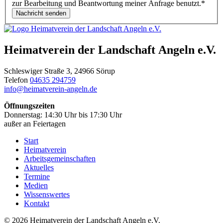
zur Bearbeitung und Beantwortung meiner Anfrage benutzt.
*
Heimatverein der Landschaft Angeln e.V.
Schleswiger Straße 3, 24966 Sörup
Telefon
04635 294759
info@heimatverein-angeln.de
Öffnungszeiten
Donnerstag: 14:30 Uhr bis 17:30 Uhr
außer an Feiertagen
Start
Heimatverein
Arbeitsgemeinschaften
Aktuelles
Termine
Medien
Wissenswertes
Kontakt
© 2026 Heimatverein der Landschaft Angeln e.V.