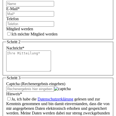
E-Mail
*
Telefon
Mitglied werden
Ich möchte Mitglied werden
Schritt 2
Nachricht
*
Schritt 3
Captcha (Rechenergebnis eingeben)
Hinweis
*
Ja, ich habe die
Datenschutzerklärung
gelesen und zur
Kenntnis genommen und bin damit einverstanden, dass die von
mir angegebenen Daten elektronisch erhoben und gespeichert
werden. Meine Daten werden dabei nur streng zweckgebunden