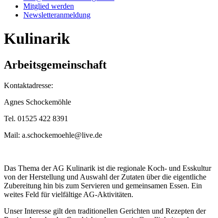
Mitglied werden
Newsletteranmeldung
Kulinarik
Arbeitsgemeinschaft
Kontaktadresse:
Agnes Schockemöhle
Tel. 01525 422 8391
Mail: a.schockemoehle@live.de
Das Thema der AG Kulinarik ist die regionale Koch- und Esskultur
von der Herstellung und Auswahl der Zutaten über die eigentliche
Zubereitung hin bis zum Servieren und gemeinsamen Essen. Ein
weites Feld für vielfältige AG-Aktivitäten.
Unser Interesse gilt den traditionellen Gerichten und Rezepten der